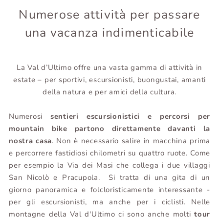
Numerose attività per passare
una vacanza indimenticabile
La Val d’Ultimo offre una vasta gamma di attività
in
estate – per sportivi, escursionisti, buongustai, amanti
della natura e per amici della cultura.
Numerosi
sentieri escursionistici e percorsi per
mountain bike partono direttamente davanti la
nostra casa
. Non è necessario salire in macchina prima
e percorrere fastidiosi chilometri su quattro ruote. Come
per esempio la Via dei Masi che collega i due villaggi
San Nicolò e Pracupola. Si tratta di una gita di un
giorno panoramica e folcloristicamente interessante -
per gli escursionisti, ma anche per i ciclisti. Nelle
montagne della Val d'Ultimo ci sono anche molti
tour