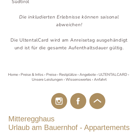
Südtirol
Die inkludierten Erlebnisse können saisonal
abweichen!
Die UltentalCard wird am Anreisetag ausgehändigt
und ist für die gesamte Aufenthaltsdauer gültig.
Home
Preise & Infos
Preise
Restplätze
Angebote
ULTENTALCARD
Unsere Leistungen
Wissenswertes
Anfahrt
Mitteregghaus
Urlaub am Bauernhof - Appartements