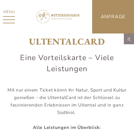
MENU
ANFRAGE
it
ULTENTALCARD
Eine Vorteilskarte – Viele
Leistungen
Mit nur einem Ticket könnt ihr Natur, Sport und Kultur
genießen - die UltentalCard ist der Schlüssel zu
faszinierenden Erlebnissen im Ultental und in ganz
Südtirol.
Alle Leistungen im Überblick: