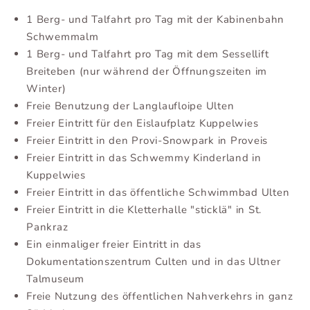
1 Berg- und Talfahrt pro Tag mit der Kabinenbahn
Schwemmalm
1 Berg- und Talfahrt pro Tag mit dem Sessellift
Breiteben (nur während der Öffnungszeiten im
Winter)
Freie Benutzung der Langlaufloipe Ulten
Freier Eintritt für den Eislaufplatz Kuppelwies
Freier Eintritt in den Provi-Snowpark in Proveis
Freier Eintritt in das Schwemmy Kinderland in
Kuppelwies
Freier Eintritt in das öffentliche Schwimmbad Ulten
Freier Eintritt in die Kletterhalle "sticklä" in St.
Pankraz
Ein einmaliger freier Eintritt in das
Dokumentationszentrum Culten und in das Ultner
Talmuseum
Freie Nutzung des öffentlichen Nahverkehrs in ganz