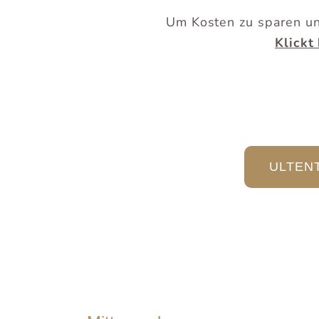
Um Kosten zu sparen un
Klickt
ULTEN