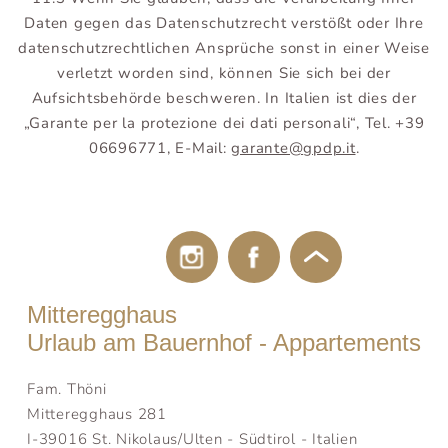
Daten gegen das Datenschutzrecht verstößt oder Ihre
datenschutzrechtlichen Ansprüche sonst in einer Weise
verletzt worden sind, können Sie sich bei der
Aufsichtsbehörde beschweren. In Italien ist dies der
„Garante per la protezione dei dati personali“, Tel. +39
06696771, E-Mail:
garante@
gpdp.it
.
Mitteregghaus
Urlaub am Bauernhof - Appartements
Fam. Thöni
Mitteregghaus 281
I-39016 St. Nikolaus/Ulten - Südtirol - Italien