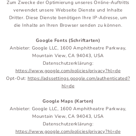
Zum Zwecke der Optimierung unseres Online-Auftritts
verwendet unsere Webseite Dienste und Inhalte
Dritter. Diese Dienste benötigen Ihre IP-Adresse, um
die Inhalte an Ihren Browser senden zu können.
Google Fonts (Schriftarten)
Anbieter: Google LLC, 1600 Amphitheatre Parkway,
Mountain View, CA 94043, USA
Datenschutzerklärung:
https://www.google.com/policies/privacy?hl=de
Opt-Out:
https://adssettings.google.com/authenticated?
hl=de
Google Maps (Karten)
Anbieter: Google LLC, 1600 Amphitheatre Parkway,
Mountain View, CA 94043, USA
Datenschutzerklärung:
https://www.google.com/policies/privacy?hl=de