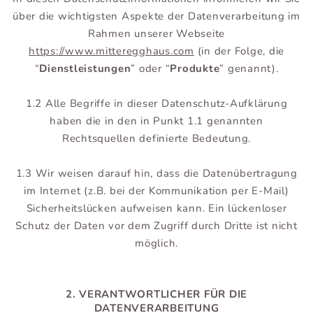
über die wichtigsten Aspekte der Datenverarbeitung im
Rahmen unserer Webseite
https://www.mitteregghaus.com
(in der Folge, die
“
Dienstleistungen
” oder “
Produkte
” genannt).
1.2 Alle Begriffe in dieser Datenschutz-Aufklärung
haben die in den in Punkt 1.1 genannten
Rechtsquellen definierte Bedeutung.
1.3 Wir weisen darauf hin, dass die Datenübertragung
im Internet (z.B. bei der Kommunikation per E-Mail)
Sicherheitslücken aufweisen kann. Ein lückenloser
Schutz der Daten vor dem Zugriff durch Dritte ist nicht
möglich.
2. VERANTWORTLICHER FÜR DIE
DATENVERARBEITUNG