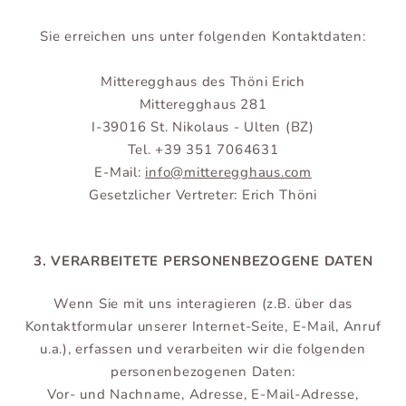
Sie erreichen uns unter folgenden Kontaktdaten:
Mitteregghaus des Thöni Erich
Mitteregghaus 281
I-39016 St. Nikolaus - Ulten (BZ)
Tel. +39 351 7064631
E-Mail:
info@
mitteregghaus.com
Gesetzlicher Vertreter: Erich Thöni
3. VERARBEITETE PERSONENBEZOGENE DATEN
Wenn Sie mit uns interagieren (z.B. über das
Kontaktformular unserer Internet-Seite, E-Mail, Anruf
u.a.), erfassen und verarbeiten wir die folgenden
personenbezogenen Daten:
Vor- und Nachname, Adresse, E-Mail-Adresse,