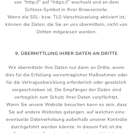
von “http://” auf “https://” wechselt und an dem
Schloss-Symbol in Ihrer Browserzeile.
Wenn die SSL- bzw. TLS-Verschlüsselung aktiviert ist,
können die Daten, die Sie an uns übermitteln, nicht von
Dritten mitgelesen werden.
9. ÜBERMITTLUNG IHRER DATEN AN DRITTE
Wir übermitteln Ihre Daten nur dann an Dritte, wenn
dies für die Erfüllung vorvertraglicher Maßnahmen oder
für die Vertragsabwicklung erforderlich oder gesetzlich
vorgeschrieben ist. Die Empfänger der Daten sind
vertraglich zum Schutz Ihrer Daten verpflichtet.
Wenn Sie unsere Website besuchen kann es sein, dass
Sie auf andere Websites gelangen, auf welchen eine
eventuelle Datenerhebung außerhalb unserer Kontrolle
durchgeführt werden könnte. In diesem Fall ist die