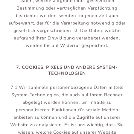
Daten, welche aufgrund einer gesetzlichen
Bestimmung oder vertraglichen Verpflichtung
bearbeitet werden, werden für jenen Zeitraum
aufbewahrt, der für die Verarbeitung notwendig oder
gesetzlich vorgeschrieben ist. Die Daten, welche
aufgrund Ihrer Einwilligung verarbeitet werden,
werden bis auf Widerruf gespeichert.
7. COOKIES, PIXELS UND ANDERE SYSTEM-
TECHNOLOGIEN
7.1 Wir sammeln personenbezogene Daten mittels
System-Technologien, die auch auf Ihrem Rechner
abgelegt werden können, um Inhalte zu
personalisieren, Funktionen für soziale Medien
anbieten zu können und die Zugriffe auf unserer
Website zu analysieren. Es ist uns wichtig, dass Sie
wissen, welche Cookies auf unserer Website