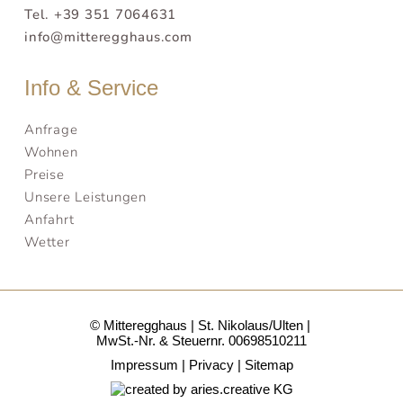
Tel. +39 351 7064631
info@mitteregghaus.com
Info & Service
Anfrage
Wohnen
Preise
Unsere Leistungen
Anfahrt
Wetter
© Mitteregghaus
St. Nikolaus/Ulten
MwSt.-Nr. & Steuernr. 00698510211
Impressum
Privacy
Sitemap