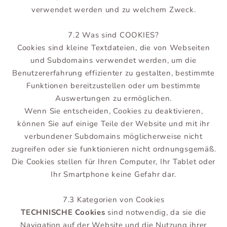
verwendet werden und zu welchem Zweck.
7.2 Was sind COOKIES?
Cookies sind kleine Textdateien, die von Webseiten
und Subdomains verwendet werden, um die
Benutzererfahrung effizienter zu gestalten, bestimmte
Funktionen bereitzustellen oder um bestimmte
Auswertungen zu ermöglichen.
Wenn Sie entscheiden, Cookies zu deaktivieren,
können Sie auf einige Teile der Website und mit ihr
verbundener Subdomains möglicherweise nicht
zugreifen oder sie funktionieren nicht ordnungsgemäß.
Die Cookies stellen für Ihren Computer, Ihr Tablet oder
Ihr Smartphone keine Gefahr dar.
7.3 Kategorien von Cookies
TECHNISCHE Cookies
sind notwendig, da sie die
Navigation auf der Website und die Nutzung ihrer