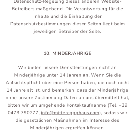
Datenschutz-Regelung dieses anderen Website-
Betreibers maßgebend. Die Verantwortung für die
Inhalte und die Einhaltung der
Datenschutzbestimmungen dieser Seiten liegt beim
jeweiligen Betreiber der Seite.
10. MINDERJÄHRIGE
Wir bieten unsere Dienstleistungen nicht an
Minderjährige unter 14 Jahren an. Wenn Sie die
Aufsichtspflicht über eine Person haben, die noch nicht
14 Jahre alt ist, und bemerken, dass der Minderjährige
ohne unsere Zustimmung Daten an uns übermittelt hat,
bitten wir um umgehende Kontaktaufnahme (Tel. +39
0473 790277,
info@mittereggghaus.com
), sodass wir
die gesetzlichen Maßnahmen im Interesse des
Minderjährigen ergreifen können.