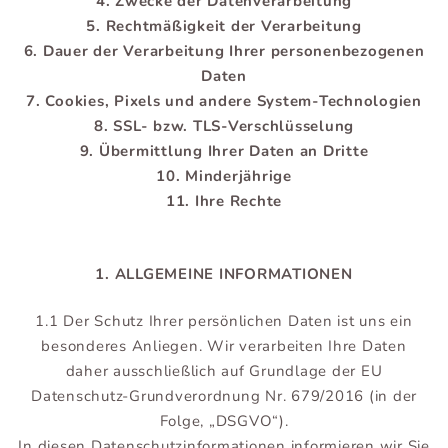
4. Zwecke der Datenverarbeitung
5. Rechtmäßigkeit der Verarbeitung
6. Dauer der Verarbeitung Ihrer personenbezogenen
Daten
7. Cookies, Pixels und andere System-Technologien
8. SSL- bzw. TLS-Verschlüsselung
9. Übermittlung Ihrer Daten an Dritte
10. Minderjährige
11. Ihre Rechte
1. ALLGEMEINE INFORMATIONEN
1.1 Der Schutz Ihrer persönlichen Daten ist uns ein
besonderes Anliegen. Wir verarbeiten Ihre Daten
daher ausschließlich auf Grundlage der EU
Datenschutz-Grundverordnung Nr. 679/2016 (in der
Folge, „DSGVO“).
In diesen Datenschutzinformationen informieren wir Sie