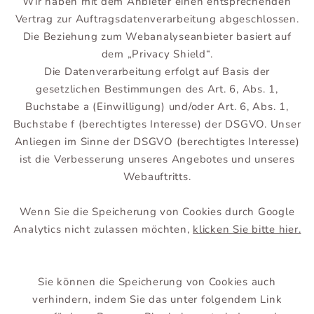
Wir haben mit dem Anbieter einen entsprechenden
Vertrag zur Auftragsdatenverarbeitung abgeschlossen.
Die Beziehung zum Webanalyseanbieter basiert auf
dem „Privacy Shield“.
Die Datenverarbeitung erfolgt auf Basis der
gesetzlichen Bestimmungen des Art. 6, Abs. 1,
Buchstabe a (Einwilligung) und/oder Art. 6, Abs. 1,
Buchstabe f (berechtigtes Interesse) der DSGVO. Unser
Anliegen im Sinne der DSGVO (berechtigtes Interesse)
ist die Verbesserung unseres Angebotes und unseres
Webauftritts.
Wenn Sie die Speicherung von Cookies durch Google
Analytics nicht zulassen möchten,
klicken Sie bitte hier.
Sie können die Speicherung von Cookies auch
verhindern, indem Sie das unter folgendem Link