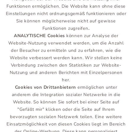
Funktionen ermöglichen. Die Website kann ohne diese
Einstellungen nicht ordnungsgemäß funktionieren oder
Sie können möglicherweise nicht auf gewisse
Funktionen zugreifen
.
ANALYTISCHE Cookies
können zur Analyse der
Website-Nutzung verwendet werden, um die Anzahl
der Besucher zu ermitteln und zu erfahren, wie die
Website verbessert werden kann. Wir stellen keine
Verbindung zwischen den Statistiken zur Website-
Nutzung und anderen Berichten mit Einzelpersonen
her.
Cookies von Drittanbietern
ermöglichen unter
anderem die Integration sozialer Netzwerke in die
Website. So können Sie sofort bei einer Seite auf
"Gefällt mir" klicken oder die Seite auf Ihrem
bevorzugten sozialen Netzwerk teilen. Eine weitere
Einsatzmöglichkeit von diesen Cookies liegt im Bereich
der Online-Werbung. Diese kann personalisiert