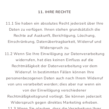
11. IHRE RECHTE
11.1 Sie haben ein absolutes Recht jederzeit über Ihre
Daten zu verfügen. Ihnen stehen grundsätzlich die
Rechte auf Auskunft, Berichtigung, Löschung,
Einschränkung, Datenübertragbarkeit, Widerruf und
Widerspruch zu.
11.2 Wenn Sie Ihre Einwilligung zur Datenverarbeitung
widerrufen, hat dies keinen Einfluss auf die
Rechtmäßigkeit der Datenverarbeitung vor dem
Widerruf. In bestimmten Fällen können Ihre
personenbezogenen Daten auch nach Ihrem Widerruf
von uns verarbeitet werden; dies aber nur wenn ein
von der Einwilligung verschiedener
Rechtmäßigkeitsgrund vorliegt. Sie können jederzeit
Widerspruch gegen direktes Marketing erheben.
11.3 Wenn Sie glauben, dass die Verarbeitung Ihrer