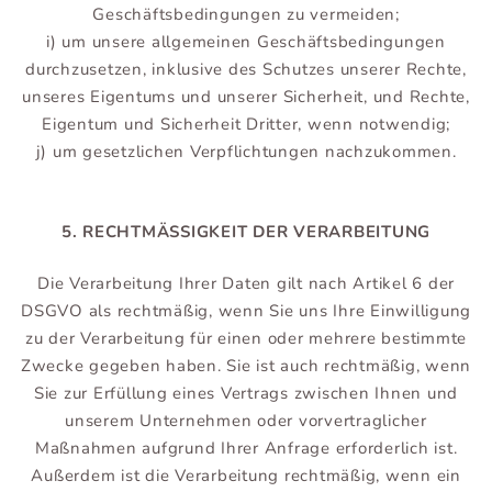
Geschäftsbedingungen zu vermeiden;
i) um unsere allgemeinen Geschäftsbedingungen
durchzusetzen, inklusive des Schutzes unserer Rechte,
unseres Eigentums und unserer Sicherheit, und Rechte,
Eigentum und Sicherheit Dritter, wenn notwendig;
j) um gesetzlichen Verpflichtungen nachzukommen.
5. RECHTMÄSSIGKEIT DER VERARBEITUNG
Die Verarbeitung Ihrer Daten gilt nach Artikel 6 der
DSGVO als rechtmäßig, wenn Sie uns Ihre Einwilligung
zu der Verarbeitung für einen oder mehrere bestimmte
Zwecke gegeben haben. Sie ist auch rechtmäßig, wenn
Sie zur Erfüllung eines Vertrags zwischen Ihnen und
unserem Unternehmen oder vorvertraglicher
Maßnahmen aufgrund Ihrer Anfrage erforderlich ist.
Außerdem ist die Verarbeitung rechtmäßig, wenn ein