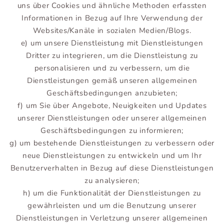
uns über Cookies und ähnliche Methoden erfassten
Informationen in Bezug auf Ihre Verwendung der
Websites/Kanäle in sozialen Medien/Blogs.
e) um unsere Dienstleistung mit Dienstleistungen
Dritter zu integrieren, um die Dienstleistung zu
personalisieren und zu verbessern, um die
Dienstleistungen gemäß unseren allgemeinen
Geschäftsbedingungen anzubieten;
f) um Sie über Angebote, Neuigkeiten und Updates
unserer Dienstleistungen oder unserer allgemeinen
Geschäftsbedingungen zu informieren;
g) um bestehende Dienstleistungen zu verbessern oder
neue Dienstleistungen zu entwickeln und um Ihr
Benutzerverhalten in Bezug auf diese Dienstleistungen
zu analysieren;
h) um die Funktionalität der Dienstleistungen zu
gewährleisten und um die Benutzung unserer
Dienstleistungen in Verletzung unserer allgemeinen