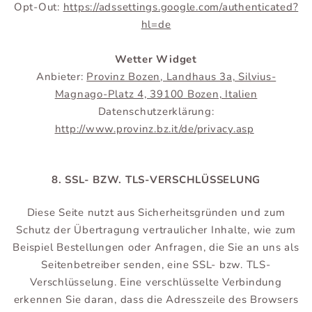
Opt-Out:
https://adssettings.google.com/authenticated?
hl=de
Wetter Widget
Anbieter:
Provinz Bozen, Landhaus 3a, Silvius-
Magnago-Platz 4, 39100 Bozen, Italien
Datenschutzerklärung:
http://www.provinz.bz.it/de/privacy.asp
8. SSL- BZW. TLS-VERSCHLÜSSELUNG
Diese Seite nutzt aus Sicherheitsgründen und zum
Schutz der Übertragung vertraulicher Inhalte, wie zum
Beispiel Bestellungen oder Anfragen, die Sie an uns als
Seitenbetreiber senden, eine SSL- bzw. TLS-
Verschlüsselung. Eine verschlüsselte Verbindung
erkennen Sie daran, dass die Adresszeile des Browsers