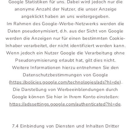
Google Statistiken für uns. Dabei wird jedoch nur die
anonyme Anzahl der Nutzer, die unser Anzeige
angeklickt haben an uns weitergegeben.
Im Rahmen des Google-Werbe-Netzwerks werden die
Daten pseudonymisiert, d.h. aus der Sicht von Google
werden die Anzeigen nur für einen bestimmten Cookie-
Inhaber verarbeitet, der nicht identifiziert werden kann.
Wenn jedoch ein Nutzer Google die Verarbeitung ohne
Pseudonymisierung erlaubt hat, gilt dies nicht.
Weitere Informationen hierzu entnehmen Sie den
Datenschutzbestimmungen von Google
(
https://policies.google.com/technologies/ads?hl=de
).
Die Darstellung von Werbeeinblendungen durch
Google können Sie hier in Ihrem Konto einstellen:
https://adssettings.google.com/authenticated?hl=de
.
7.4 Einbindung von Diensten und Inhalten Dritter