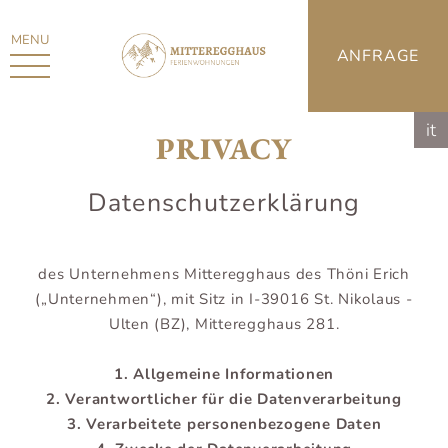
MENU
ANFRAGE
it
PRIVACY
Datenschutzerklärung
des Unternehmens Mitteregghaus des Thöni Erich
(„Unternehmen“), mit Sitz in I-39016 St. Nikolaus -
Ulten (BZ), Mitteregghaus 281.
1. Allgemeine Informationen
2. Verantwortlicher für die Datenverarbeitung
3. Verarbeitete personenbezogene Daten