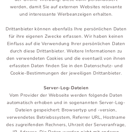
werden, damit Sie auf externen Websites relevante
und interessante Werbeanzeigen erhalten.
Drittanbieter können ebenfalls Ihre persönlichen Daten
für ihre eigenen Zwecke erfassen. Wir haben keinen
Einfluss auf die Verwendung Ihrer persönlichen Daten
durch diese Drittanbieter. Weitere Informationen zu
den verwendeten Cookies und die eventuell von ihnen
erfassten Daten finden Sie in den Datenschutz- und
Cookie-Bestimmungen der jeweiligen Drittanbieter.
Server-Log-Dateien
Vom Provider der Webseite werden folgende Daten
automatisch erhoben und in sogenannten Server-Log-
Dateien gespeichert: Browsertyp und -version,
verwendetes Betriebssystem, Referrer URL, Hostname
des zugreifenden Rechners, Uhrzeit der Serveranfrage,