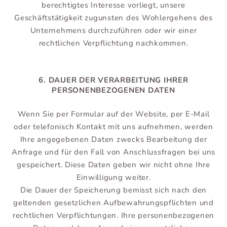
berechtigtes Interesse vorliegt, unsere
Geschäftstätigkeit zugunsten des Wohlergehens des
Unternehmens durchzuführen oder wir einer
rechtlichen Verpflichtung nachkommen.
6. DAUER DER VERARBEITUNG IHRER
PERSONENBEZOGENEN DATEN
Wenn Sie per Formular auf der Website, per E-Mail
oder telefonisch Kontakt mit uns aufnehmen, werden
Ihre angegebenen Daten zwecks Bearbeitung der
Anfrage und für den Fall von Anschlussfragen bei uns
gespeichert. Diese Daten geben wir nicht ohne Ihre
Einwilligung weiter.
Die Dauer der Speicherung bemisst sich nach den
geltenden gesetzlichen Aufbewahrungspflichten und
rechtlichen Verpflichtungen. Ihre personenbezogenen