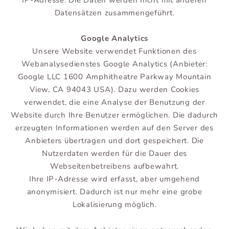
IP-Adresse. Die Daten werden nicht mit anderen
Datensätzen zusammengeführt.
Google Analytics
Unsere Website verwendet Funktionen des
Webanalysedienstes Google Analytics (Anbieter:
Google LLC 1600 Amphitheatre Parkway Mountain
View, CA 94043 USA). Dazu werden Cookies
verwendet, die eine Analyse der Benutzung der
Website durch Ihre Benutzer ermöglichen. Die dadurch
erzeugten Informationen werden auf den Server des
Anbieters übertragen und dort gespeichert. Die
Nutzerdaten werden für die Dauer des
Webseitenbetreibens aufbewahrt.
Ihre IP-Adresse wird erfasst, aber umgehend
anonymisiert. Dadurch ist nur mehr eine grobe
Lokalisierung möglich.