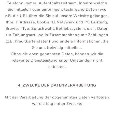
Telefonnummer, Aufenthaltszeitraum, Inhalte welche
Sie mitteilen oder einbringen, technische Daten (wie
z.B. die URL über die Sie auf unsere Website gelangen,
Ihre IP Adresse, Cookie ID, Netzwerk und PC Leistung,
Browser Typ, Sprachwahl, Betriebssystem, u.a.), Daten
zur Zahlungsart und in Zusammenhang mit Zahlungen
(z.B. Kreditkartendaten) und andere Informationen, die
Sie uns freiwillig mitteilen.
Ohne die eben genannten Daten, können wir die
relevante Dienstleistung unter Umständen nicht
anbieten.
4. ZWECKE DER DATENVERARBEITUNG
Mit der Verarbeitung der obgenannten Daten verfolgen
wir die folgenden Zwecke: