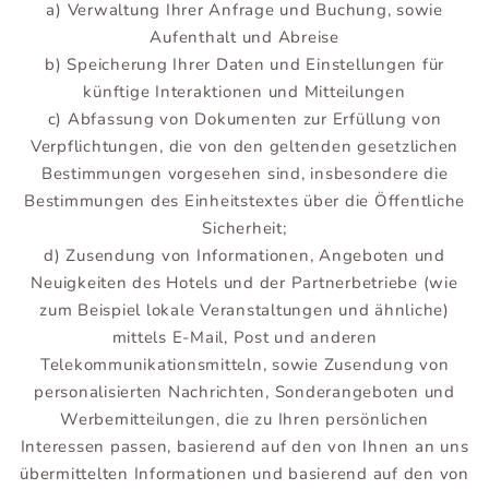
a) Verwaltung Ihrer Anfrage und Buchung, sowie
Aufenthalt und Abreise
b) Speicherung Ihrer Daten und Einstellungen für
künftige Interaktionen und Mitteilungen
c) Abfassung von Dokumenten zur Erfüllung von
Verpflichtungen, die von den geltenden gesetzlichen
Bestimmungen vorgesehen sind, insbesondere die
Bestimmungen des Einheitstextes über die Öffentliche
Sicherheit;
d) Zusendung von Informationen, Angeboten und
Neuigkeiten des Hotels und der Partnerbetriebe (wie
zum Beispiel lokale Veranstaltungen und ähnliche)
mittels E-Mail, Post und anderen
Telekommunikationsmitteln, sowie Zusendung von
personalisierten Nachrichten, Sonderangeboten und
Werbemitteilungen, die zu Ihren persönlichen
Interessen passen, basierend auf den von Ihnen an uns
übermittelten Informationen und basierend auf den von